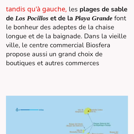
tandis qu'à gauche,
les
plages de sable
de
et de la
font
Los Pocillos
Playa Grande
le bonheur des adeptes de la chaise
longue et de la baignade. Dans la vieille
ville, le centre commercial Biosfera
propose aussi un grand choix de
boutiques et autres commerces