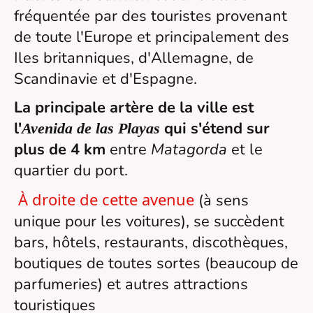
fréquentée par des touristes provenant
de toute l'Europe et principalement des
Iles britanniques, d'Allemagne, de
Scandinavie et d'Espagne.
La principale artère de la ville est
l'
qui s'étend sur
Avenida de las Playas
plus de 4
km
entre
Matagorda
et le
quartier du port.
À droite de cette avenue
(à sens
unique pour les voitures), se succèdent
bars, hôtels, restaurants, discothèques,
boutiques de toutes sortes (beaucoup de
parfumeries) et autres attractions
touristiques