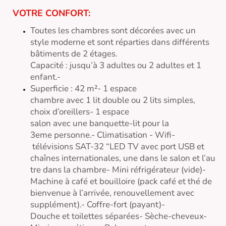
VOTRE CONFORT:
Toutes les chambres sont décorées avec un
style moderne et sont réparties dans différents
bâtiments de 2 étages.
Capacité : jusqu’à 3 adultes ou 2 adultes et 1
enfant.-
Superficie : 42 m²- 1 espace
chambre avec 1 lit double ou 2 lits simples,
choix d’oreillers- 1 espace
salon avec une banquette-lit pour la
3eme personne.- Climatisation - Wifi-
télévisions SAT-32 “LED TV avec port USB et
chaînes internationales, une dans le salon et l’au
tre dans la chambre- Mini réfrigérateur (vide)-
Machine à café et bouilloire (pack café et thé de
bienvenue à l’arrivée, renouvellement avec
supplément).- Coffre-fort (payant)-
Douche et toilettes séparées- Sèche-cheveux-