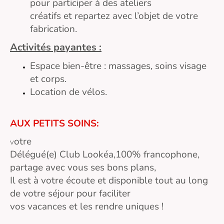
pour participer à des ateliers
créatifs et repartez avec l’objet de votre
fabrication.
Activités payantes :
Espace bien-être : massages, soins visage
et corps.
Location de vélos.
AUX PETITS SOINS:
otre
V
Délégué(e) Club Lookéa,100% francophone,
partage avec vous ses bons plans,
Il est à votre écoute et disponible tout au long
de votre séjour pour faciliter
vos vacances et les rendre uniques !