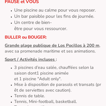
PAUSE et VOUS
Une piscine au calme pour vous reposer.
Un bar paisible pour les fins de journée.
Un centre de bien-
être pour vous ressourcer.
BULLER ou BOUGER:
Grande plage publique de Los Pocillos à 200 m
,
avec sa promenade maritime et ses animations.
Sport / Activités incluses
:
3 piscines d’eau salée, chauffées selon la
saison dont1 piscine animée
et 1 piscine "Adult only".
Mise à disposition de parasols et transats (pr
êt de serviettes avec caution).
Tennis de table.
Tennis, Mini-football, basketball.