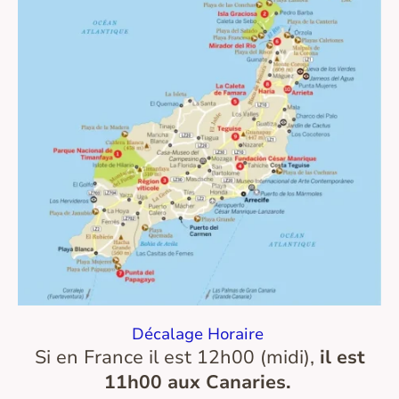
Décalage Horaire
Si en France il est 12h00 (midi),
il est
11h00 aux Canaries.