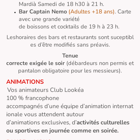
Mardià Samedi de 18 h30 à 21 h.
Bar Captain Nemo
(Adultes +18 ans)
. Carte
avec une grande variété
de boissons et cocktails de 19 h à 23 h.
Leshoraires des bars et restaurants sont suceptibl
es d’être modifiés sans préavis.
Tenue
correcte exigée le soir
(débardeurs non permis et
pantalon obligatoire pour les messieurs).
ANIMATIONS
Vos animateurs Club Lookéa
100 % francophone
accompagnés d’une équipe d’animation internat
ionale vous attendent autour
d’animations exclusives, d’
activités culturelles
ou sportives en journée comme en soirée.