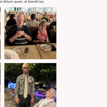
el dictum quam, at blandit leo.