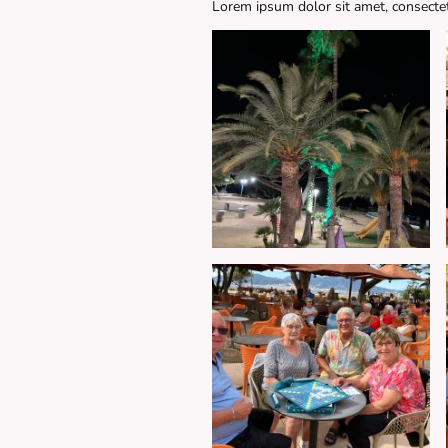
Lorem ipsum dolor sit amet, consectetu